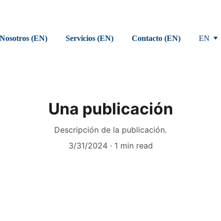
Nosotros (EN)
Servicios (EN)
Contacto (EN)
EN
Una publicación
Descripción de la publicación.
3/31/2024
1 min read