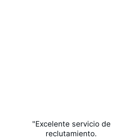
"Excelente servicio de 
reclutamiento.