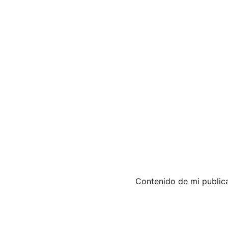
Contenido de mi public