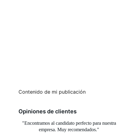
Contenido de mi publicación
Opiniones de clientes
"Encontramos al candidato perfecto para nuestra 
empresa. Muy recomendados."