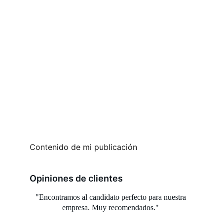
Contenido de mi publicación
Opiniones de clientes
"Encontramos al candidato perfecto para nuestra 
empresa. Muy recomendados."