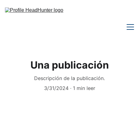
Nosotros
Una publicación
Servicios
Descripción de la publicación.
Contacto
3/31/2024
1 min leer
ES